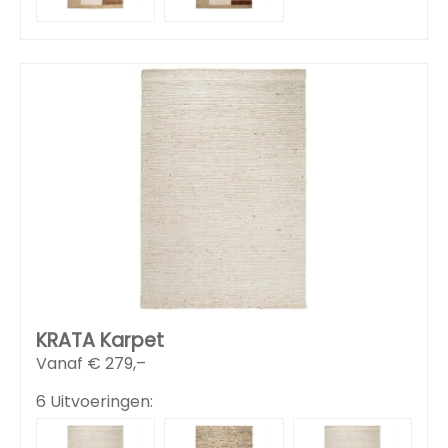
KRATA Karpet
Vanaf €
279,–
6 Uitvoeringen: