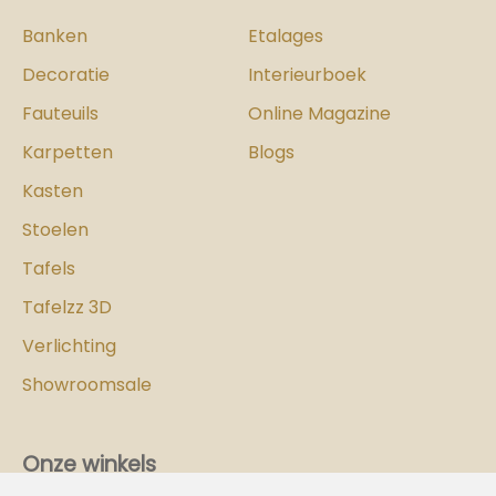
Banken
Etalages
Decoratie
Interieurboek
Fauteuils
Online Magazine
Karpetten
Blogs
Kasten
Stoelen
Tafels
Tafelzz 3D
Verlichting
Showroomsale
Onze winkels