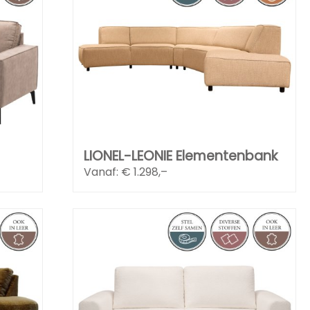
LIONEL-LEONIE Elementenbank
Vanaf: €
1.298,–