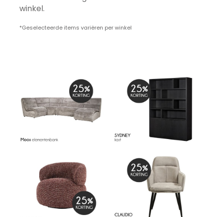
winkel.
*Geselecteerde items variëren per winkel