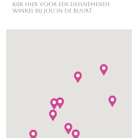
Kijk hier voor een deelnemende
winkel bij jou in de buurt