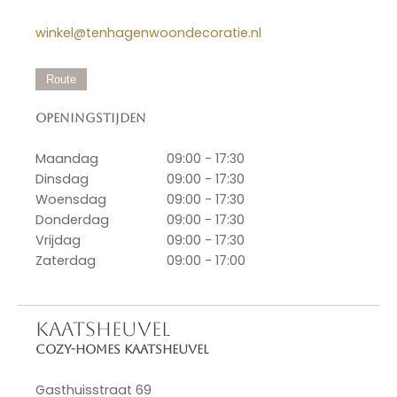
winkel@tenhagenwoondecoratie.nl
Route
Openingstijden
Maandag
09:00 - 17:30
Dinsdag
09:00 - 17:30
Woensdag
09:00 - 17:30
Donderdag
09:00 - 17:30
Vrijdag
09:00 - 17:30
Zaterdag
09:00 - 17:00
KAATSHEUVEL
Cozy-Homes Kaatsheuvel
Gasthuisstraat 69