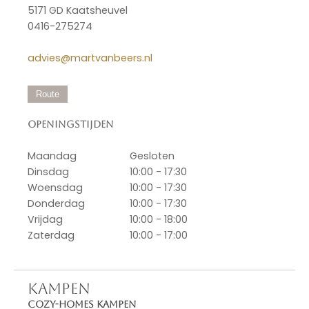
5171 GD Kaatsheuvel
0416-275274
advies@martvanbeers.nl
Route
Openingstijden
Maandag
Gesloten
Dinsdag
10:00 - 17:30
Woensdag
10:00 - 17:30
Donderdag
10:00 - 17:30
Vrijdag
10:00 - 18:00
Zaterdag
10:00 - 17:00
KAMPEN
Cozy-Homes Kampen