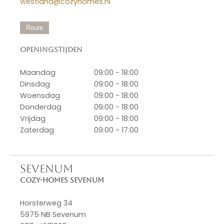
westland@cozyhomes.nl
Route
Openingstijden
Maandag
09:00 - 18:00
Dinsdag
09:00 - 18:00
Woensdag
09:00 - 18:00
Donderdag
09:00 - 18:00
Vrijdag
09:00 - 18:00
Zaterdag
09:00 - 17:00
SEVENUM
Cozy-Homes Sevenum
Horsterweg 34
5975 NB Sevenum