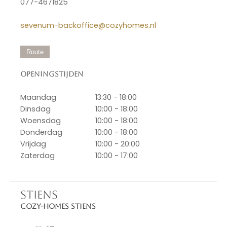
077-4671825
sevenum-backoffice@cozyhomes.nl
Route
Openingstijden
Maandag
13:30 - 18:00
Dinsdag
10:00 - 18:00
Woensdag
10:00 - 18:00
Donderdag
10:00 - 18:00
Vrijdag
10:00 - 20:00
Zaterdag
10:00 - 17:00
STIENS
Cozy-Homes Stiens