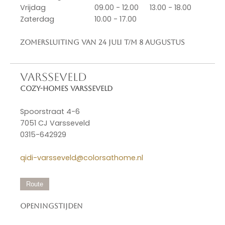
Vrijdag
09.00 - 12.00
13.00 - 18.00
Zaterdag
10.00 - 17.00
Zomersluiting van 24 juli t/m 8 augustus
VARSSEVELD
Cozy-Homes Varsseveld
Spoorstraat 4-6
7051 CJ Varsseveld
0315-642929
qidi-varsseveld@colorsathome.nl
Route
Openingstijden