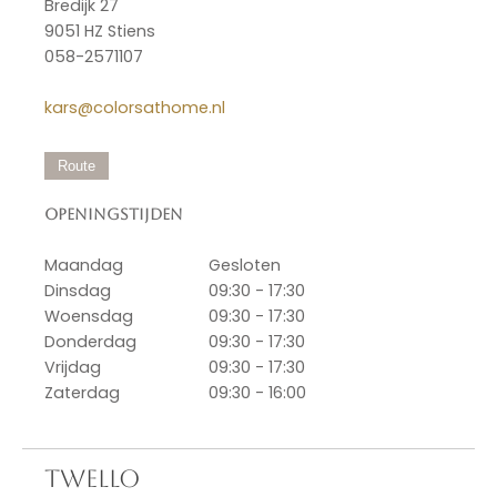
Bredijk 27
9051 HZ Stiens
058-2571107
kars@colorsathome.nl
Route
Openingstijden
Maandag
Gesloten
Dinsdag
09:30 - 17:30
Woensdag
09:30 - 17:30
Donderdag
09:30 - 17:30
Vrijdag
09:30 - 17:30
Zaterdag
09:30 - 16:00
TWELLO