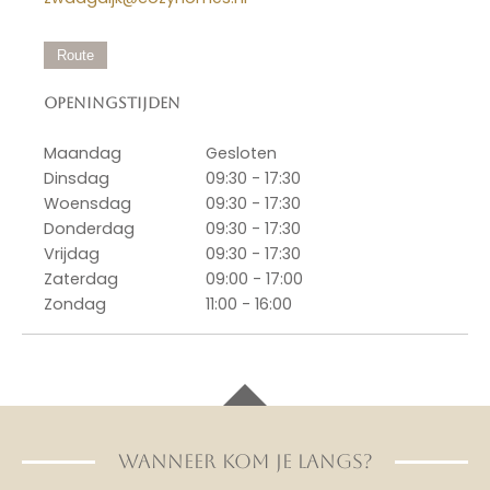
Route
Openingstijden
Maandag
Gesloten
Dinsdag
09:30 - 17:30
Woensdag
09:30 - 17:30
Donderdag
09:30 - 17:30
Vrijdag
09:30 - 17:30
Zaterdag
09:00 - 17:00
Zondag
11:00 - 16:00
WANNEER KOM JE LANGS?