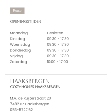
Route
Openingstijden
Maandag
Gesloten
Dinsdag
09:30 - 17:30
Woensdag
09:30 - 17:30
Donderdag
09:30 - 17:30
Vrijdag
09:30 - 17:30
Zaterdag
10:00 - 17:00
HAAKSBERGEN
Cozy-Homes Haaksbergen
M.A. de Ruijterstraat 20
7482 BZ Haaksbergen
053-5722162