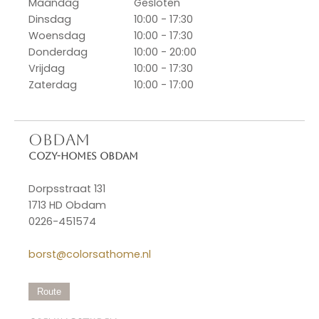
Maandag
Gesloten
Dinsdag
10:00 - 17:30
Woensdag
10:00 - 17:30
Donderdag
10:00 - 20:00
Vrijdag
10:00 - 17:30
Zaterdag
10:00 - 17:00
OBDAM
Cozy-Homes Obdam
Dorpsstraat 131
1713 HD Obdam
0226-451574
borst@colorsathome.nl
Route