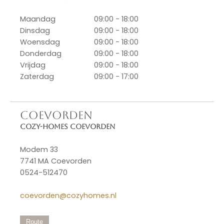
Maandag
09:00 - 18:00
Dinsdag
09:00 - 18:00
Woensdag
09:00 - 18:00
Donderdag
09:00 - 18:00
Vrijdag
09:00 - 18:00
Zaterdag
09:00 - 17:00
COEVORDEN
Cozy-Homes Coevorden
Modem 33
7741 MA Coevorden
0524-512470
coevorden@cozyhomes.nl
Route