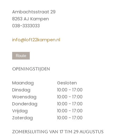
Ambachtsstraat 29
8263 AJ Kampen
038-3333033
info@loft22kampen.nl
Route
Openingstijden
Maandag
Gesloten
Dinsdag
10:00 - 17:00
Woensdag
10:00 - 17:00
Donderdag
10:00 - 17:00
Vrijdag
10:00 - 17:00
Zaterdag
10:00 - 17:00
Zomersluiting van 17 t/m 29 augustus