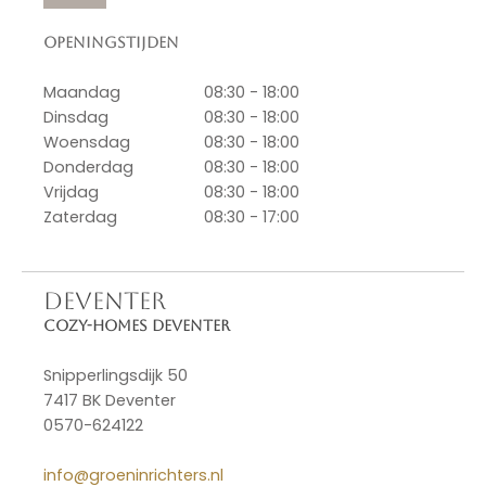
Openingstijden
Maandag
08:30 - 18:00
Dinsdag
08:30 - 18:00
Woensdag
08:30 - 18:00
Donderdag
08:30 - 18:00
Vrijdag
08:30 - 18:00
Zaterdag
08:30 - 17:00
DEVENTER
Cozy-Homes Deventer
Snipperlingsdijk 50
7417 BK Deventer
0570-624122
info@groeninrichters.nl