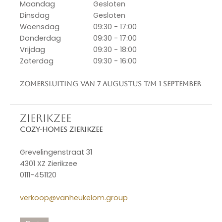
Maandag
Gesloten
Dinsdag
Gesloten
Woensdag
09:30 - 17:00
Donderdag
09:30 - 17:00
Vrijdag
09:30 - 18:00
Zaterdag
09:30 - 16:00
Zomersluiting van 7 augustus t/m 1 september
ZIERIKZEE
Cozy-Homes Zierikzee
Grevelingenstraat 31
4301 XZ Zierikzee
0111-451120
verkoop@vanheukelom.group