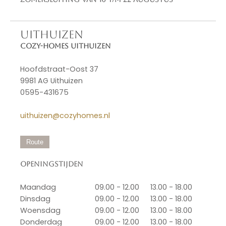
UITHUIZEN
Cozy-Homes Uithuizen
Hoofdstraat-Oost 37
9981 AG Uithuizen
0595-431675
uithuizen@cozyhomes.nl
Route
Openingstijden
Maandag
09.00 - 12.00
13.00 - 18.00
Dinsdag
09.00 - 12.00
13.00 - 18.00
Woensdag
09.00 - 12.00
13.00 - 18.00
Donderdag
09.00 - 12.00
13.00 - 18.00