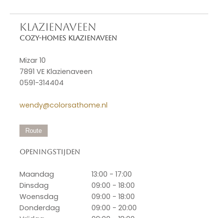
KLAZIENAVEEN
Cozy-Homes Klazienaveen
Mizar 10
7891 VE Klazienaveen
0591-314404
wendy@colorsathome.nl
Route
Openingstijden
Maandag
13:00 - 17:00
Dinsdag
09:00 - 18:00
Woensdag
09:00 - 18:00
Donderdag
09:00 - 20:00