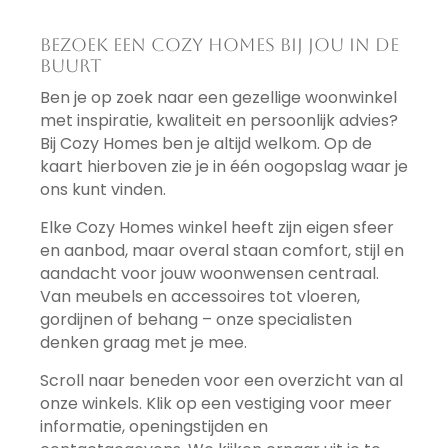
Bezoek een Cozy Homes bij jou in de
buurt
Ben je op zoek naar een gezellige woonwinkel
met inspiratie, kwaliteit en persoonlijk advies?
Bij Cozy Homes ben je altijd welkom. Op de
kaart hierboven zie je in één oogopslag waar je
ons kunt vinden.
Elke Cozy Homes winkel heeft zijn eigen sfeer
en aanbod, maar overal staan comfort, stijl en
aandacht voor jouw woonwensen centraal.
Van meubels en accessoires tot vloeren,
gordijnen of behang – onze specialisten
denken graag met je mee.
Scroll naar beneden voor een overzicht van al
onze winkels. Klik op een vestiging voor meer
informatie, openingstijden en