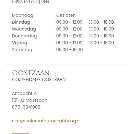
Openingstijden
Maandag
Gesloten
Dinsdag
09:00 - 12:00
13:00 - 18:00
Woensdag
09:00 - 12:00
13:00 - 18:00
Donderdag
09:00 - 12:00
13:00 - 18:00
Vrijdag
09:00 - 12:00
13:00 - 18:00
Zaterdag
09:00 - 16:00
OOSTZAAN
Cozy-Homes Oostzaan
Ambacht 4
1511 JZ Oostzaan
075-6841988
nino@colorsathome-abbring.nl