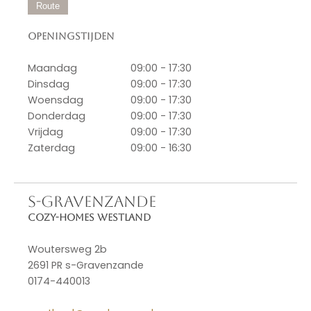
Route
Openingstijden
Maandag
09:00 - 17:30
Dinsdag
09:00 - 17:30
Woensdag
09:00 - 17:30
Donderdag
09:00 - 17:30
Vrijdag
09:00 - 17:30
Zaterdag
09:00 - 16:30
S-GRAVENZANDE
Cozy-Homes Westland
Woutersweg 2b
2691 PR s-Gravenzande
0174-440013