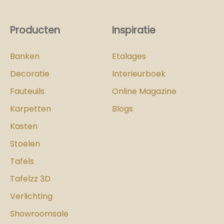
Producten
Inspiratie
Banken
Etalages
Decoratie
Interieurboek
Fauteuils
Online Magazine
Karpetten
Blogs
Kasten
Stoelen
Tafels
Tafelzz 3D
Verlichting
Showroomsale