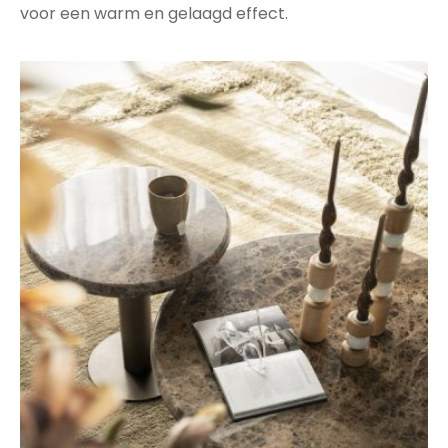
voor een warm en gelaagd effect.