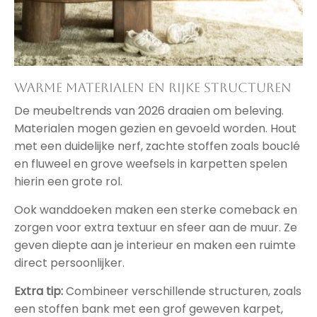
Warme materialen en rijke structuren
De meubeltrends van 2026 draaien om beleving.
Materialen mogen gezien en gevoeld worden. Hout
met een duidelijke nerf, zachte stoffen zoals bouclé
en fluweel en grove weefsels in karpetten spelen
hierin een grote rol.
Ook wanddoeken maken een sterke comeback en
zorgen voor extra textuur en sfeer aan de muur. Ze
geven diepte aan je interieur en maken een ruimte
direct persoonlijker.
Extra tip:
Combineer verschillende structuren, zoals
een stoffen bank met een grof geweven karpet,