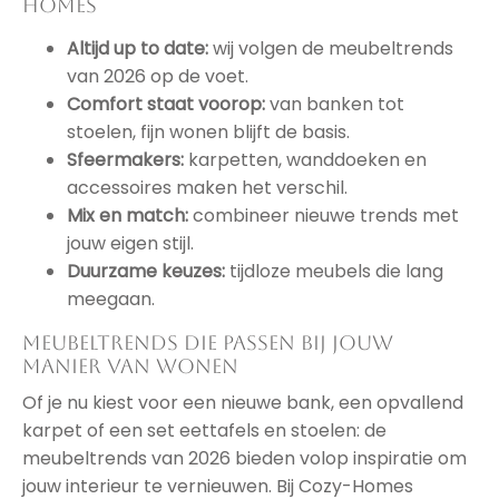
Homes
Altijd up to date:
wij volgen de meubeltrends
van 2026 op de voet.
Comfort staat voorop:
van banken tot
stoelen, fijn wonen blijft de basis.
Sfeermakers:
karpetten, wanddoeken en
accessoires maken het verschil.
Mix en match:
combineer nieuwe trends met
jouw eigen stijl.
Duurzame keuzes:
tijdloze meubels die lang
meegaan.
Meubeltrends die passen bij jouw
manier van wonen
Of je nu kiest voor een nieuwe bank, een opvallend
karpet of een set eettafels en stoelen: de
meubeltrends van 2026 bieden volop inspiratie om
jouw interieur te vernieuwen. Bij Cozy-Homes