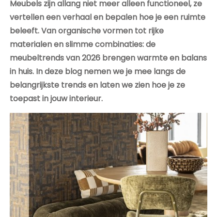
Meubels zijn allang niet meer alleen functioneel, ze
vertellen een verhaal en bepalen hoe je een ruimte
beleeft. Van organische vormen tot rijke
materialen en slimme combinaties: de
meubeltrends van 2026 brengen warmte en balans
in huis. In deze blog nemen we je mee langs de
belangrijkste trends en laten we zien hoe je ze
toepast in jouw interieur.