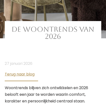
De woontrends van
2026
27 januari 2026
Terug naar blog
Woontrends blijven zich ontwikkelen en 2026
belooft een jaar te worden waarin comfort,
karakter en persoonlijkheid centraal staan.