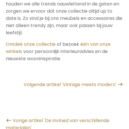
houden we alle trends nauwlettend in de gaten en
zorgen we ervoor dat onze collectie altijd up to
date is. Zo vind je bij ons meubels en accessoires die
niet alleen trendy zijn, maar ook passen bij jouw
leefstijl.
Ontdek onze collectie
of bezoek
één van onze
winkels
voor persoonlijk interieuradvies en de
nieuwste wooninspiratie.
Volgende artikel 'Vintage meets modern'
Vorige artikel 'De invloed van verschillende
materialen'