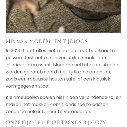
Mix van modern en tijdloos
In 2026 hoeft alles niet meer perfect bij elkaar te
passen. Juist het mixen van stijlen maakt een
interieur interessant. Moderne eettafels en stoelen
worden gecombineerd met tijdloze elementen,
zoals een robuuste houten tafel of een klassiek
vormgegeven stoel.
Kleinmeubelen spelen hierin een verbindende rol en
maken het makkelijk om trends toe te passen
zonder je hele interieur te veranderen.
Onze kijk op meubeltrends bij Cozy-