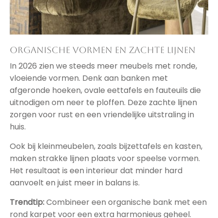
Organische vormen en zachte lijnen
In 2026 zien we steeds meer meubels met ronde,
vloeiende vormen. Denk aan banken met
afgeronde hoeken, ovale eettafels en fauteuils die
uitnodigen om neer te ploffen. Deze zachte lijnen
zorgen voor rust en een vriendelijke uitstraling in
huis.
Ook bij kleinmeubelen, zoals bijzettafels en kasten,
maken strakke lijnen plaats voor speelse vormen.
Het resultaat is een interieur dat minder hard
aanvoelt en juist meer in balans is.
Trendtip:
Combineer een organische bank met een
rond karpet voor een extra harmonieus geheel.