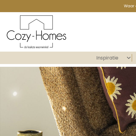
Waar 
Inspiratie