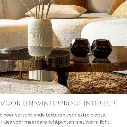
 voor een winterproof interieur
neer verschillende texturen voor extra diepte.
l:
kies voor meerdere lichtpunten met warm licht.