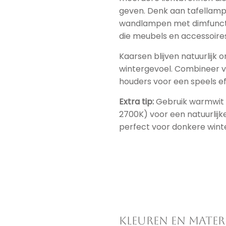
geven. Denk aan tafellamp
wandlampen met dimfunctie
die meubels en accessoire
Kaarsen blijven natuurlijk
wintergevoel. Combineer v
houders voor een speels ef
Extra tip:
Gebruik warmwit l
2700K) voor een natuurlijke,
perfect voor donkere wint
Kleuren en mater