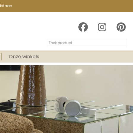
tstaan
Onze winkels