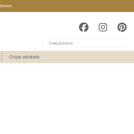
tstaan
Onze winkels