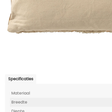
Specificaties
Materiaal
Breedte
Diepte