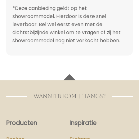
*Deze aanbieding geldt op het
showroommodel. Hierdoor is deze snel
leverbaar. Bel wel eerst even met de
dichtstbijzijnde winkel om te vragen of zij het
showroommodel nog niet verkocht hebben.
WANNEER KOM JE LANGS?
Producten
Inspiratie