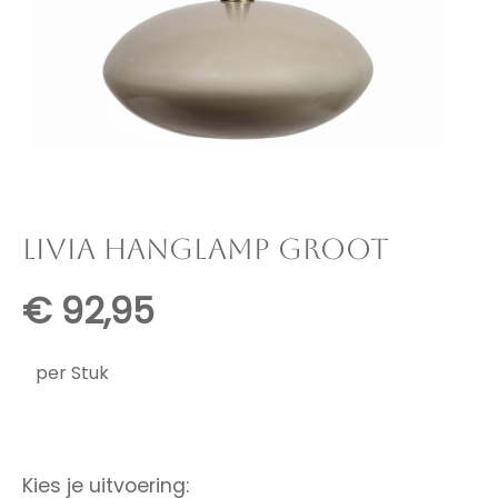
LIVIA HANGLAMP GROOT
€
92,95
per Stuk
Kies je uitvoering: