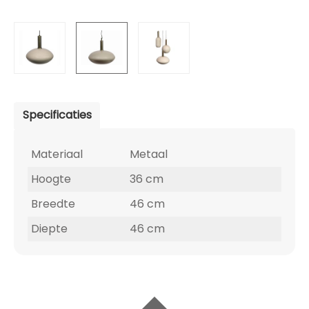
Specificaties
Materiaal
Metaal
Hoogte
36 cm
Breedte
46 cm
Diepte
46 cm