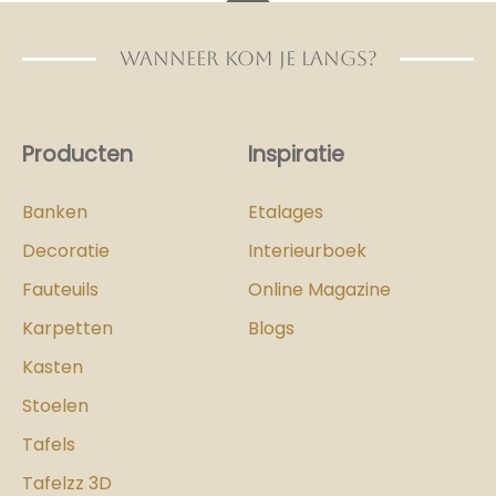
WANNEER KOM JE LANGS?
Producten
Inspiratie
Banken
Etalages
Decoratie
Interieurboek
Fauteuils
Online Magazine
Karpetten
Blogs
Kasten
Stoelen
Tafels
Tafelzz 3D