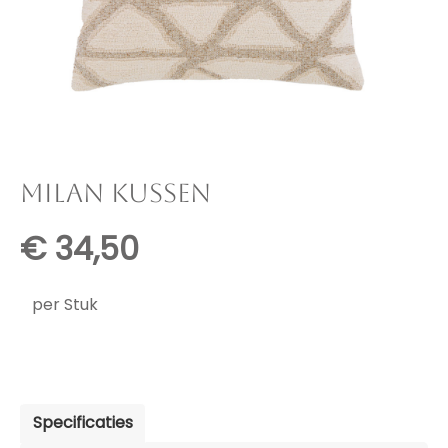
MILAN KUSSEN
€
34,50
per Stuk
Specificaties