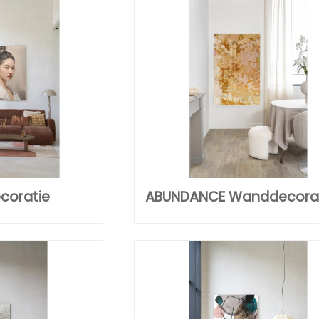
coratie
ABUNDANCE Wanddecora