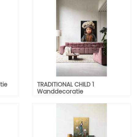
tie
TRADITIONAL CHILD 1
Wanddecoratie