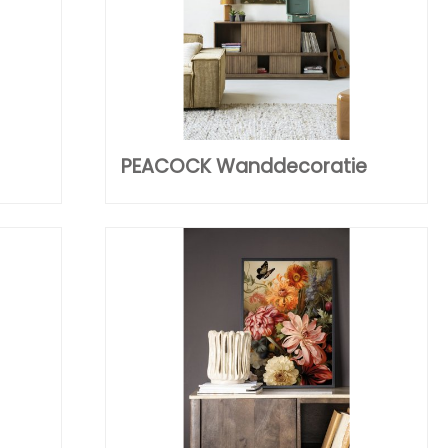
PEACOCK Wanddecoratie