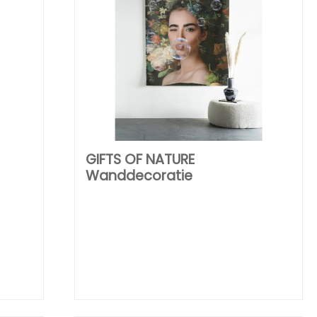
GIFTS OF NATURE
Wanddecoratie