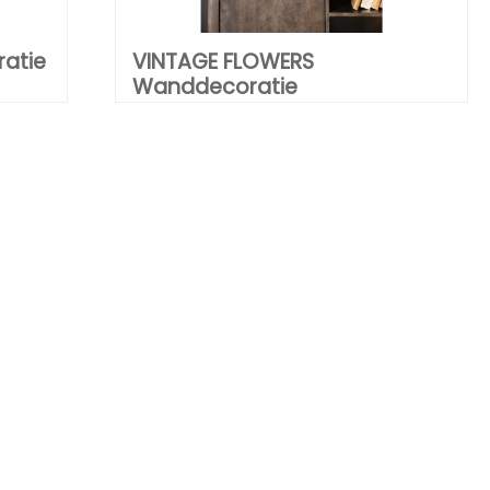
atie
VINTAGE FLOWERS
Wanddecoratie