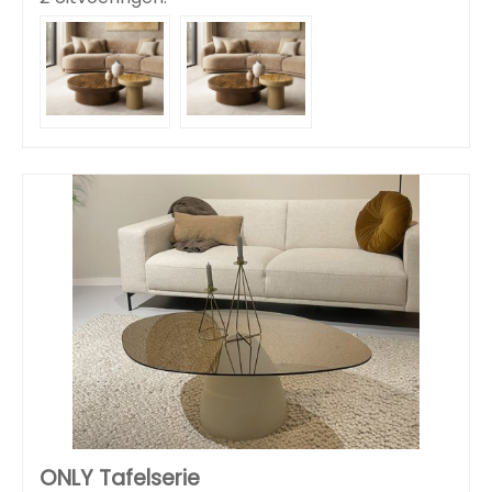
ONLY Tafelserie