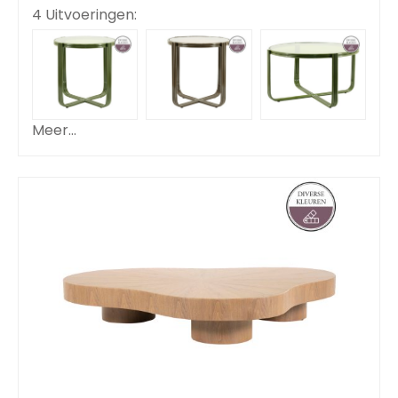
4 Uitvoeringen:
Meer...