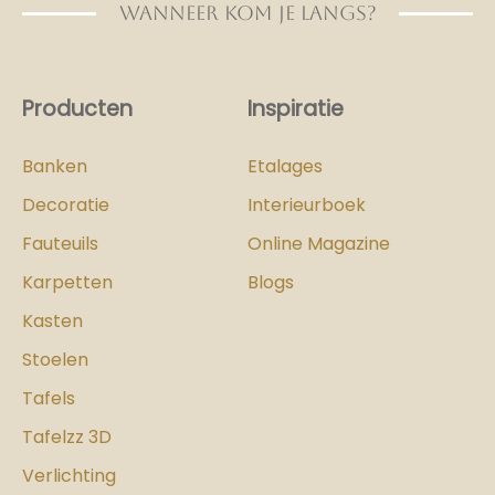
WANNEER KOM JE LANGS?
Producten
Inspiratie
Banken
Etalages
Decoratie
Interieurboek
Fauteuils
Online Magazine
Karpetten
Blogs
Kasten
Stoelen
Tafels
Tafelzz 3D
Verlichting