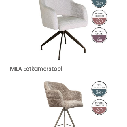
MILA Eetkamerstoel