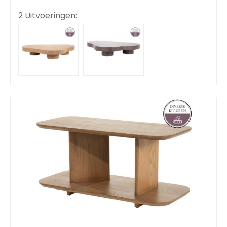
2 Uitvoeringen: