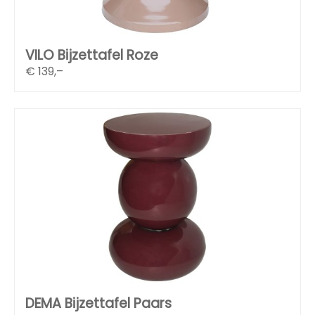
VILO Bijzettafel Roze
€
139,–
DEMA Bijzettafel Paars