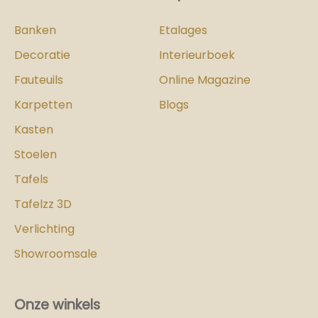
Banken
Etalages
Decoratie
Interieurboek
Fauteuils
Online Magazine
Karpetten
Blogs
Kasten
Stoelen
Tafels
Tafelzz 3D
Verlichting
Showroomsale
Onze winkels