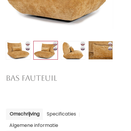
BAS FAUTEUIL
Omschrijving
Specificaties
Algemene informatie