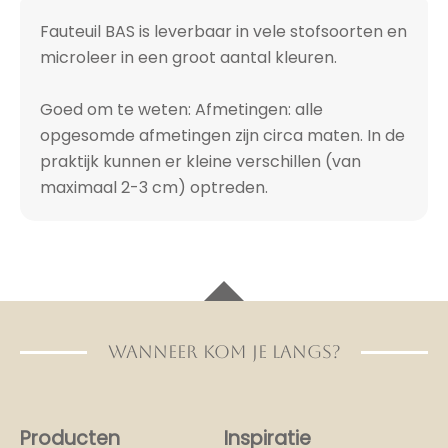
Fauteuil BAS is leverbaar in vele stofsoorten en
microleer in een groot aantal kleuren.
Goed om te weten: Afmetingen: alle
opgesomde afmetingen zijn circa maten. In de
praktijk kunnen er kleine verschillen (van
maximaal 2-3 cm) optreden.
WANNEER KOM JE LANGS?
Producten
Inspiratie