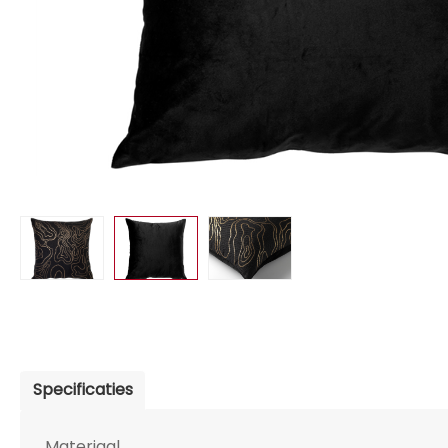
Specificaties
Materiaal