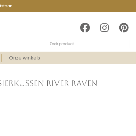
tstaan
Onze winkels
IERKUSSEN RIVER RAVEN