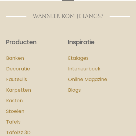
WANNEER KOM JE LANGS?
Producten
Inspiratie
Banken
Etalages
Decoratie
Interieurboek
Fauteuils
Online Magazine
Karpetten
Blogs
Kasten
Stoelen
Tafels
Tafelzz 3D