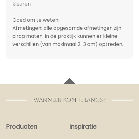
kleuren.
Goed om te weten:
Afmetingen: alle opgesomde afmetingen zijn
circa maten. In de praktijk kunnen er kleine
verschillen (van maximaal 2-3 cm) optreden.
WANNEER KOM JE LANGS?
Producten
Inspiratie