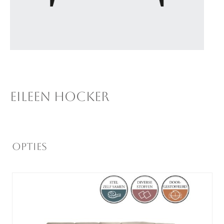
EILEEN HOCKER
Opties