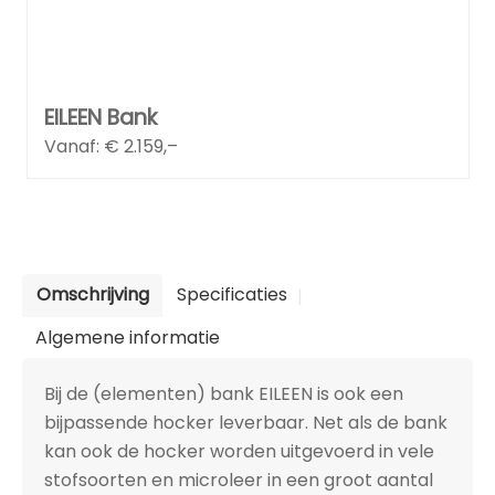
EILEEN Bank
Vanaf: €
2.159,–
Omschrijving
Specificaties
Algemene informatie
Bij de (elementen) bank EILEEN is ook een
bijpassende hocker leverbaar. Net als de bank
kan ook de hocker worden uitgevoerd in vele
stofsoorten en microleer in een groot aantal