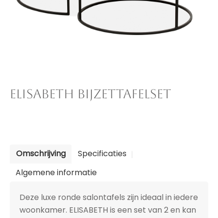
ELISABETH BIJZETTAFELSET
Omschrijving
Specificaties
Algemene informatie
Deze luxe ronde salontafels zijn ideaal in iedere
woonkamer. ELISABETH is een set van 2 en kan