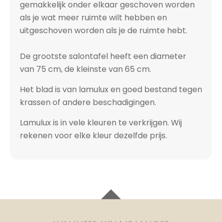
gemakkelijk onder elkaar geschoven worden
als je wat meer ruimte wilt hebben en
uitgeschoven worden als je de ruimte hebt.
De grootste salontafel heeft een diameter
van 75 cm, de kleinste van 65 cm.
Het blad is van lamulux en goed bestand tegen
krassen of andere beschadigingen.
Lamulux is in vele kleuren te verkrijgen. Wij
rekenen voor elke kleur dezelfde prijs.