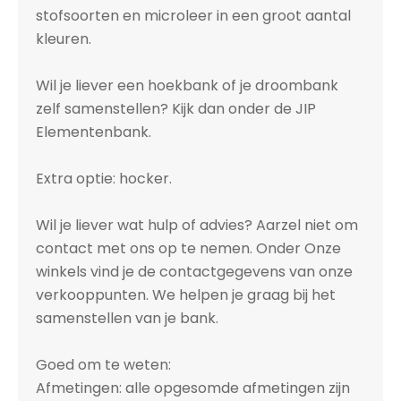
stofsoorten en microleer in een groot aantal
kleuren.
Wil je liever een hoekbank of je droombank
zelf samenstellen? Kijk dan onder de JIP
Elementenbank.
Extra optie: hocker.
Wil je liever wat hulp of advies? Aarzel niet om
contact met ons op te nemen. Onder Onze
winkels vind je de contactgegevens van onze
verkooppunten. We helpen je graag bij het
samenstellen van je bank.
Goed om te weten:
Afmetingen: alle opgesomde afmetingen zijn