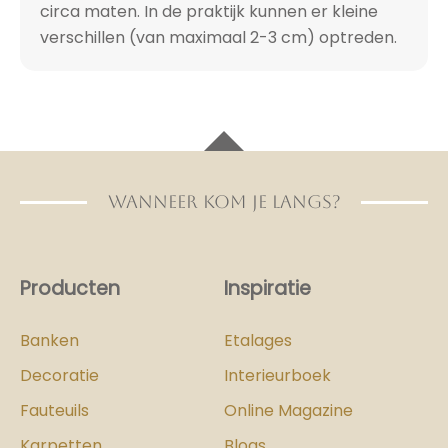
circa maten. In de praktijk kunnen er kleine
verschillen (van maximaal 2-3 cm) optreden.
WANNEER KOM JE LANGS?
Producten
Inspiratie
Banken
Etalages
Decoratie
Interieurboek
Fauteuils
Online Magazine
Karpetten
Blogs