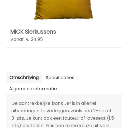
MICK Sierkussens
Vanaf: €
24,95
Omschrijving
Specificaties
Algemene informatie
De aantrekkelijke bank JIP is in allerlei
uitvoeringen te verkrijgen, zoals een 2-zits of
3-zits. Je kunt ook een fauteuil of loveseat (1,5-
zits) bestellen. Er is een ruime keuze uit vele