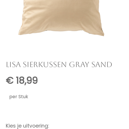
LISA SIERKUSSEN GRAY SAND
€
18,99
per Stuk
Kies je uitvoering: