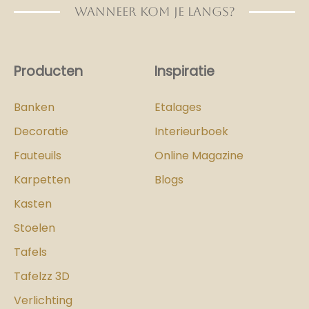
WANNEER KOM JE LANGS?
Producten
Inspiratie
Banken
Etalages
Decoratie
Interieurboek
Fauteuils
Online Magazine
Karpetten
Blogs
Kasten
Stoelen
Tafels
Tafelzz 3D
Verlichting