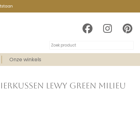
tstaan
Onze winkels
IERKUSSEN LEWY GREEN MILIEU