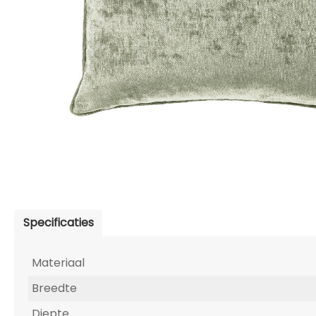
Specificaties
Materiaal
Breedte
Diepte