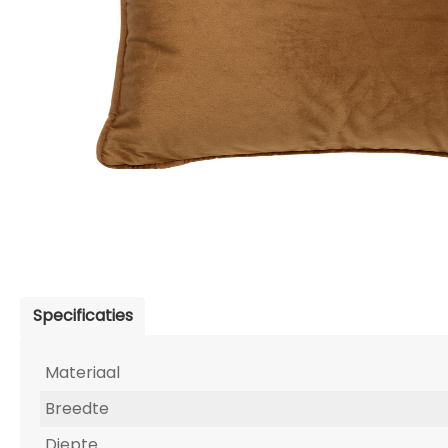
Specificaties
Materiaal
Breedte
Diepte