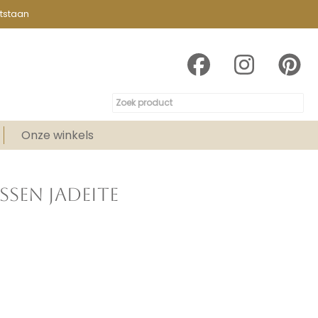
tstaan
Onze winkels
SSEN JADEITE