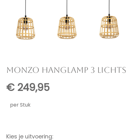
MONZO HANGLAMP 3 LICHTS
€
249,95
per Stuk
Kies je uitvoering: