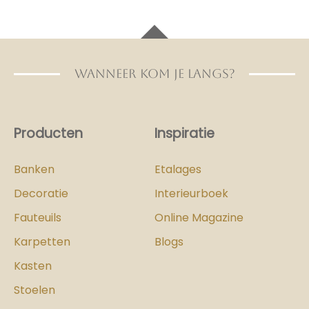
WANNEER KOM JE LANGS?
Producten
Inspiratie
Banken
Etalages
Decoratie
Interieurboek
Fauteuils
Online Magazine
Karpetten
Blogs
Kasten
Stoelen