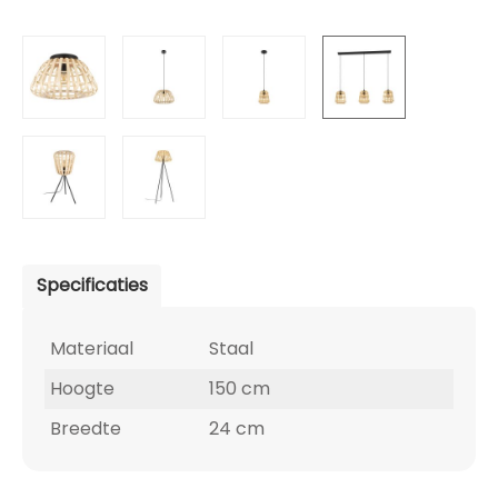
Specificaties
Materiaal
Staal
Hoogte
150 cm
Breedte
24 cm