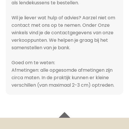
als lendekussens te bestellen.
Wil je liever wat hulp of advies? Aarzel niet om
contact met ons op te nemen. Onder Onze
winkels vind je de contactgegevens van onze
verkooppunten. We helpen je graag bij het
samenstellen van je bank.
Goed om te weten:
Afmetingen: alle opgesomde afmetingen zijn
circa maten. In de praktijk kunnen er kleine
verschillen (van maximaal 2-3 cm) optreden.