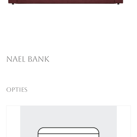
NAEL BANK
Opties