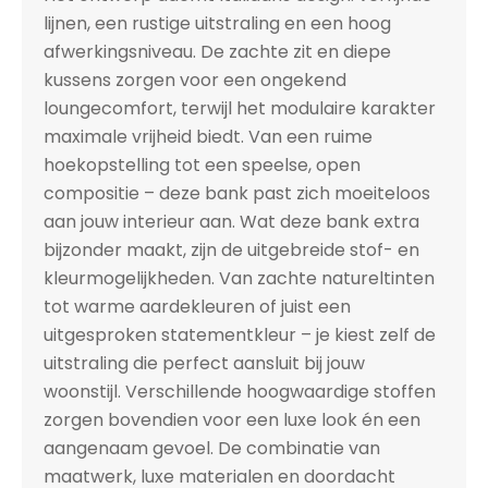
lijnen, een rustige uitstraling en een hoog
afwerkingsniveau. De zachte zit en diepe
kussens zorgen voor een ongekend
loungecomfort, terwijl het modulaire karakter
maximale vrijheid biedt. Van een ruime
hoekopstelling tot een speelse, open
compositie – deze bank past zich moeiteloos
aan jouw interieur aan. Wat deze bank extra
bijzonder maakt, zijn de uitgebreide stof- en
kleurmogelijkheden. Van zachte natureltinten
tot warme aardekleuren of juist een
uitgesproken statementkleur – je kiest zelf de
uitstraling die perfect aansluit bij jouw
woonstijl. Verschillende hoogwaardige stoffen
zorgen bovendien voor een luxe look én een
aangenaam gevoel. De combinatie van
maatwerk, luxe materialen en doordacht