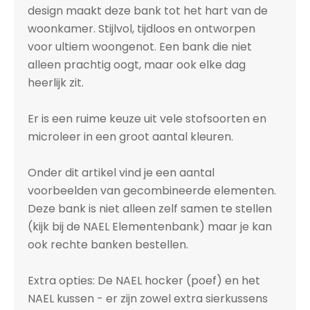
design maakt deze bank tot het hart van de
woonkamer. Stijlvol, tijdloos en ontworpen
voor ultiem woongenot. Een bank die niet
alleen prachtig oogt, maar ook elke dag
heerlijk zit.
Er is een ruime keuze uit vele stofsoorten en
microleer in een groot aantal kleuren.
Onder dit artikel vind je een aantal
voorbeelden van gecombineerde elementen.
Deze bank is niet alleen zelf samen te stellen
(kijk bij de NAEL Elementenbank) maar je kan
ook rechte banken bestellen.
Extra opties: De NAEL hocker (poef) en het
NAEL kussen - er zijn zowel extra sierkussens