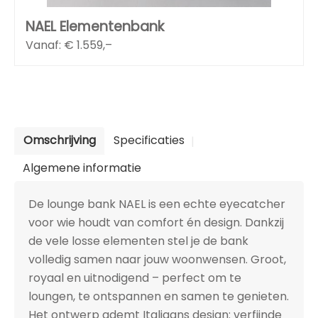
NAEL Elementenbank
Vanaf: €
1.559,–
Omschrijving
Specificaties
Algemene informatie
De lounge bank NAEL is een echte eyecatcher
voor wie houdt van comfort én design. Dankzij
de vele losse elementen stel je de bank
volledig samen naar jouw woonwensen. Groot,
royaal en uitnodigend – perfect om te
loungen, te ontspannen en samen te genieten.
Het ontwerp ademt Italiaans design: verfijnde