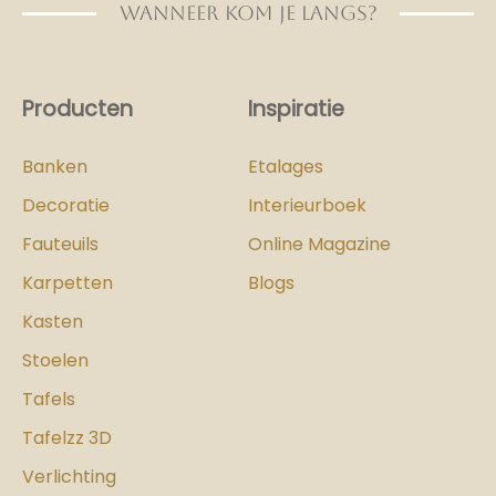
WANNEER KOM JE LANGS?
Producten
Inspiratie
Banken
Etalages
Decoratie
Interieurboek
Fauteuils
Online Magazine
Karpetten
Blogs
Kasten
Stoelen
Tafels
Tafelzz 3D
Verlichting