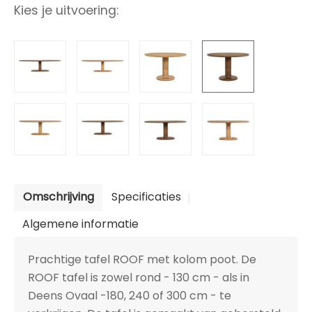
Kies je uitvoering:
Omschrijving
Specificaties
Algemene informatie
Prachtige tafel ROOF met kolom poot. De
ROOF tafel is zowel rond - 130 cm - als in
Deens Ovaal -180, 240 of 300 cm - te