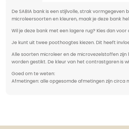
De SABIA bank is een stijlvolle, strak vormgegeven bank
microleersoorten en kleuren, maak je deze bank hel
Wil je deze bank met een lagere rug? Kies dan voor 
Je kunt uit twee poothoogtes kiezen. Dit heeft invl
Alle soorten microleer en de microvezelstoffen zijn
worden gestikt. De kleur van het contrastgaren is w
Goed om te weten:
Afmetingen: alle opgesomde afmetingen zijn circa m