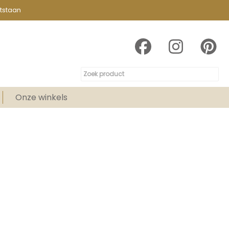
tstaan
Onze winkels