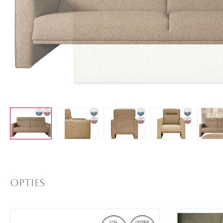
Opties