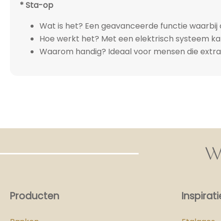
* Sta
-op
Wat is het? Een geavanceerde functie waarbij 
Hoe werkt het? Met een elektrisch systeem ka
Waarom handig? Ideaal voor mensen die extra 
W
Producten
Inspirati