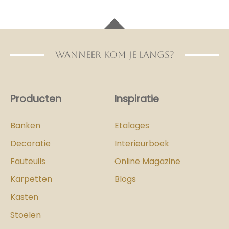
WANNEER KOM JE LANGS?
Producten
Inspiratie
Banken
Etalages
Decoratie
Interieurboek
Fauteuils
Online Magazine
Karpetten
Blogs
Kasten
Stoelen