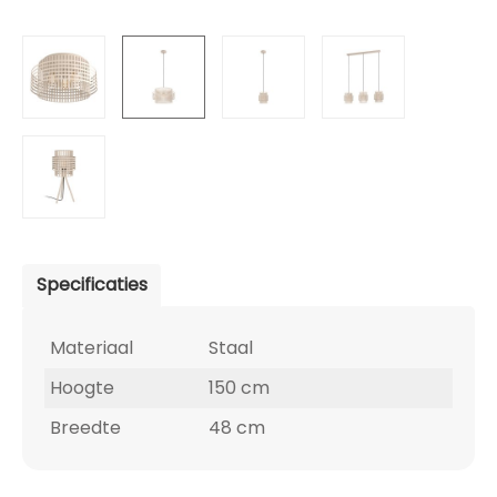
Specificaties
Materiaal
Staal
Hoogte
150 cm
Breedte
48 cm