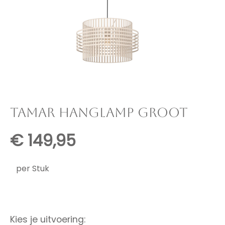
TAMAR HANGLAMP GROOT
€
149,95
per Stuk
Kies je uitvoering: