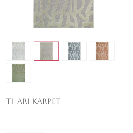
THARI KARPET