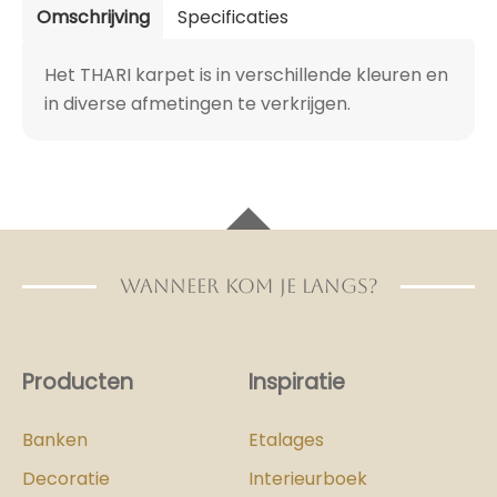
Omschrijving
Specificaties
Het THARI karpet is in verschillende kleuren en
in diverse afmetingen te verkrijgen.
WANNEER KOM JE LANGS?
Producten
Inspiratie
Banken
Etalages
Decoratie
Interieurboek