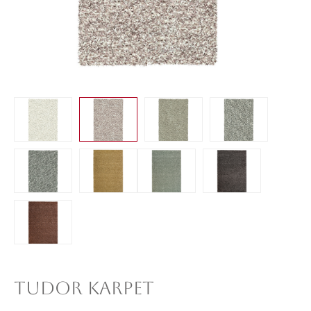
TUDOR KARPET