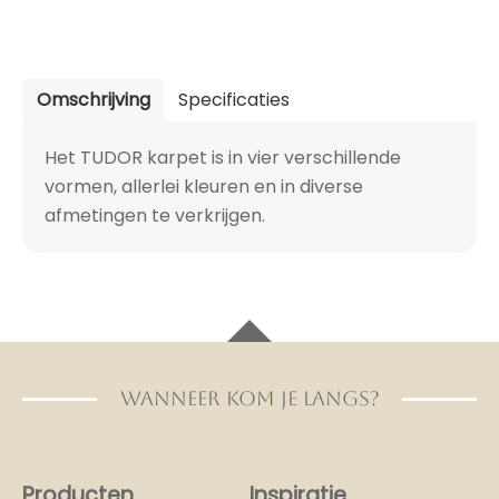
Omschrijving
Specificaties
Het TUDOR karpet is in vier verschillende
vormen, allerlei kleuren en in diverse
afmetingen te verkrijgen.
WANNEER KOM JE LANGS?
Producten
Inspiratie