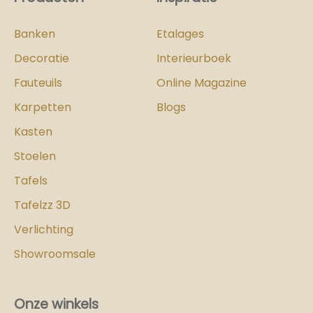
Banken
Etalages
Decoratie
Interieurboek
Fauteuils
Online Magazine
Karpetten
Blogs
Kasten
Stoelen
Tafels
Tafelzz 3D
Verlichting
Showroomsale
Onze winkels