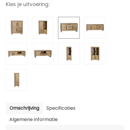
Kies je uitvoering:
Omschrijving
Specificaties
Algemene informatie