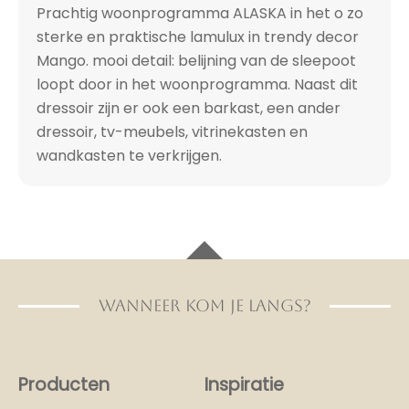
Prachtig woonprogramma ALASKA in het o zo
sterke en praktische lamulux in trendy decor
Mango. mooi detail: belijning van de sleepoot
loopt door in het woonprogramma. Naast dit
dressoir zijn er ook een barkast, een ander
dressoir, tv-meubels, vitrinekasten en
wandkasten te verkrijgen.
WANNEER KOM JE LANGS?
Producten
Inspiratie