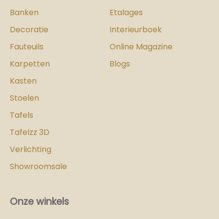
Banken
Etalages
Decoratie
Interieurboek
Fauteuils
Online Magazine
Karpetten
Blogs
Kasten
Stoelen
Tafels
Tafelzz 3D
Verlichting
Showroomsale
Onze winkels