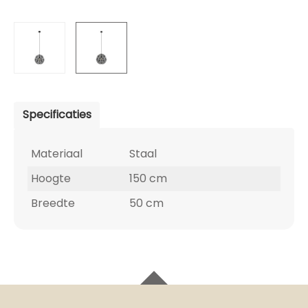
Specificaties
Materiaal
Staal
Hoogte
150 cm
Breedte
50 cm