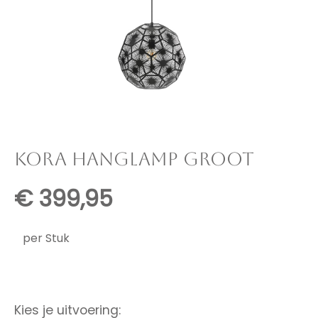
KORA HANGLAMP GROOT
€
399,95
per Stuk
Kies je uitvoering: