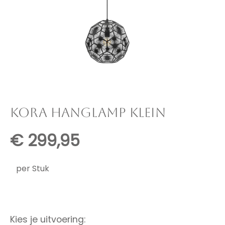
KORA HANGLAMP KLEIN
€
299,95
per Stuk
Kies je uitvoering: