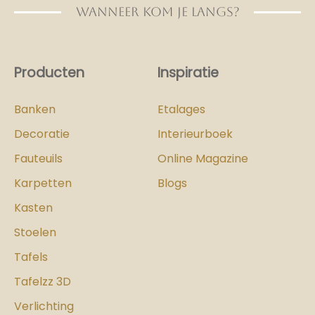
WANNEER KOM JE LANGS?
Producten
Inspiratie
Banken
Etalages
Decoratie
Interieurboek
Fauteuils
Online Magazine
Karpetten
Blogs
Kasten
Stoelen
Tafels
Tafelzz 3D
Verlichting