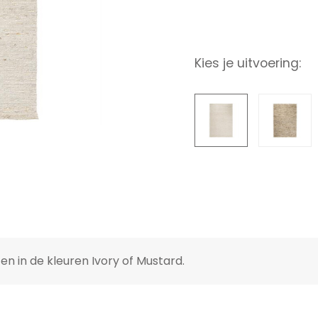
Kies je uitvoering:
en in de kleuren Ivory of Mustard.