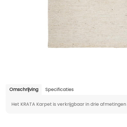
Omschrijving
Specificaties
Het KRATA Karpet is verkrijgbaar in drie afmetingen 