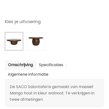
Kies je uitvoering:
Omschrijving
Specificaties
Algemene informatie
De SACO Salontafel is gemaakt van massief
Mango hout in kleur walnoot. Te verkrijgen in
twee afmetingen.