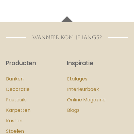
WANNEER KOM JE LANGS?
Producten
Inspiratie
Banken
Etalages
Decoratie
Interieurboek
Fauteuils
Online Magazine
Karpetten
Blogs
Kasten
Stoelen