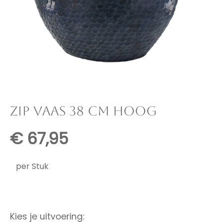
ZIP VAAS 38 CM HOOG
€
67,95
per Stuk
Kies je uitvoering: