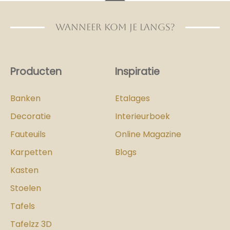
WANNEER KOM JE LANGS?
Producten
Inspiratie
Banken
Etalages
Decoratie
Interieurboek
Fauteuils
Online Magazine
Karpetten
Blogs
Kasten
Stoelen
Tafels
Tafelzz 3D