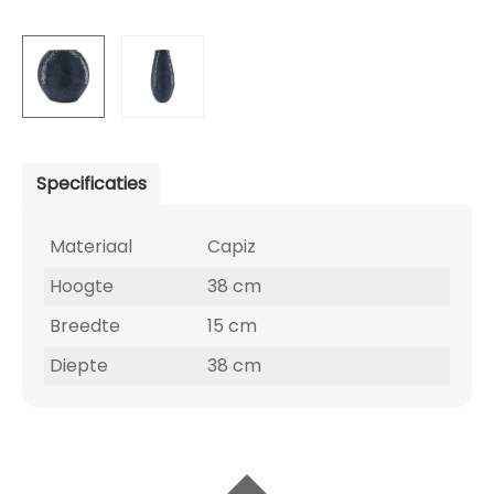
Specificaties
Materiaal
Capiz
Hoogte
38 cm
Breedte
15 cm
Diepte
38 cm