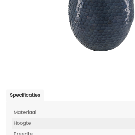
Specificaties
Materiaal
Hoogte
Breedte