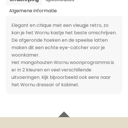
Algemene informatie
Elegant en chique met een vleugje retro, zo
kan je het Wornu kastje het beste omschrijven.
De afgeronde hoeken en de speelse latten
maken dit een echte eye-catcher voor je
woonkamer.
Het mangohouten Wornu woonprogramma is
er in 2 kleuren en veel verschillende
uitvoeringen. Kijk bijvoorbeeld ook eens naar
het Wornu dressoir of kabinet.