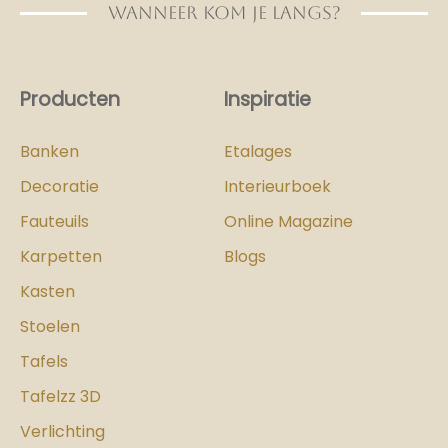
WANNEER KOM JE LANGS?
Producten
Inspiratie
Banken
Etalages
Decoratie
Interieurboek
Fauteuils
Online Magazine
Karpetten
Blogs
Kasten
Stoelen
Tafels
Tafelzz 3D
Verlichting