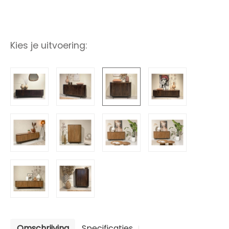
Kies je uitvoering:
Omschrijving
Specificaties