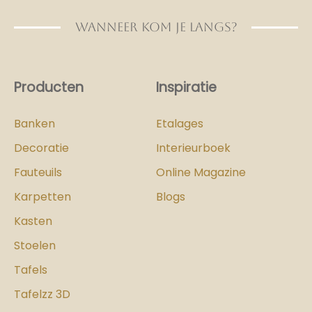
WANNEER KOM JE LANGS?
Producten
Inspiratie
Banken
Etalages
Decoratie
Interieurboek
Fauteuils
Online Magazine
Karpetten
Blogs
Kasten
Stoelen
Tafels
Tafelzz 3D