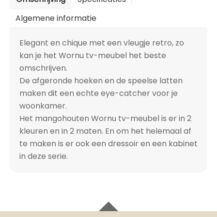
Algemene informatie
Elegant en chique met een vleugje retro, zo
kan je het Wornu tv-meubel het beste
omschrijven.
De afgeronde hoeken en de speelse latten
maken dit een echte eye-catcher voor je
woonkamer.
Het mangohouten Wornu tv-meubel is er in 2
kleuren en in 2 maten. En om het helemaal af
te maken is er ook een dressoir en een kabinet
in deze serie.